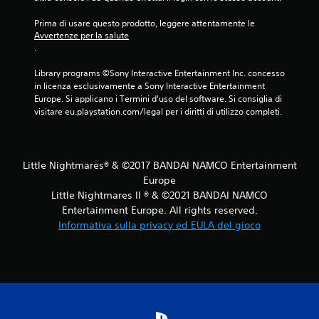
Prima di usare questo prodotto, leggere attentamente le 
Avvertenze per la salute
.
Library programs ©Sony Interactive Entertainment Inc. concesso 
in licenza esclusivamente a Sony Interactive Entertainment 
Europe. Si applicano i Termini d'uso del software. Si consiglia di 
visitare eu.playstation.com/legal per i diritti di utilizzo completi.
Little Nightmares® & ©2017 BANDAI NAMCO Entertainment
Europe
Little Nightmares II ® & ©2021 BANDAI NAMCO
Entertainment Europe. All rights reserved.
Informativa sulla privacy ed EULA del gioco