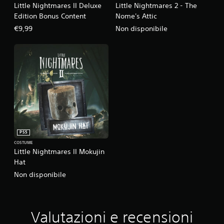
Little Nightmares II Deluxe
Little Nightmares 2 - The
Edition Bonus Content
Nome's Attic
€9,99
Non disponibile
PS5
COSTUME
Little Nightmares II Mokujin
Hat
Non disponibile
Valutazioni e recensioni