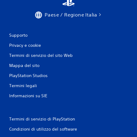
Paese / Regione Italia
Supporto
Privacy e cookie
Termini di servizio del sito Web
Mappa del sito
PlayStation Studios
Termini legali
Informazioni su SIE
Termini di servizio di PlayStation
Condizioni di utilizzo del software