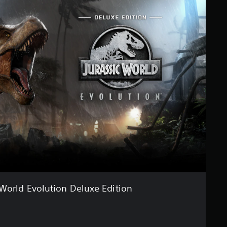
 World Evolution Deluxe Edition