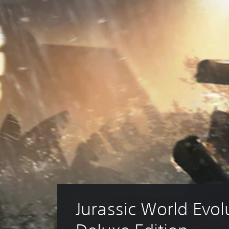
Jurassic World Evol