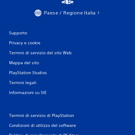
Paese / Regione Italia
Supporto
Privacy e cookie
Termini di servizio del sito Web
Mappa del sito
PlayStation Studios
Termini legali
Informazioni su SIE
Termini di servizio di PlayStation
Condizioni di utilizzo del software