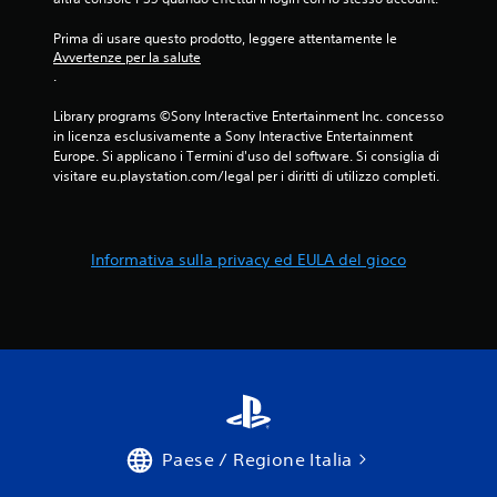
Prima di usare questo prodotto, leggere attentamente le 
Avvertenze per la salute
.
Library programs ©Sony Interactive Entertainment Inc. concesso 
in licenza esclusivamente a Sony Interactive Entertainment 
Europe. Si applicano i Termini d'uso del software. Si consiglia di 
visitare eu.playstation.com/legal per i diritti di utilizzo completi.
Informativa sulla privacy ed EULA del gioco
Paese / Regione Italia