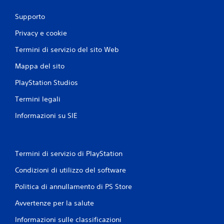
Supporto
Privacy e cookie
Termini di servizio del sito Web
Mappa del sito
PlayStation Studios
Termini legali
Informazioni su SIE
Termini di servizio di PlayStation
Condizioni di utilizzo del software
Politica di annullamento di PS Store
Avvertenze per la salute
Informazioni sulle classificazioni