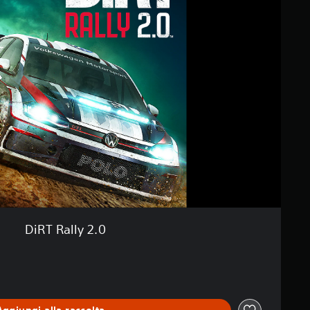
DiRT Rally 2.0