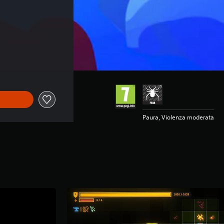
Paura, Violenza moderata