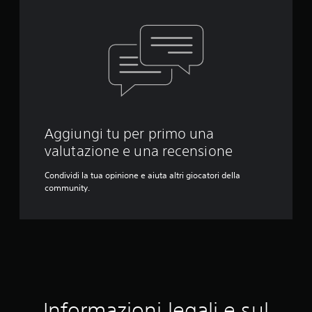
Aggiungi tu per primo una
valutazione e una recensione
Condividi la tua opinione e aiuta altri giocatori della
community.
Informazioni legali e sul