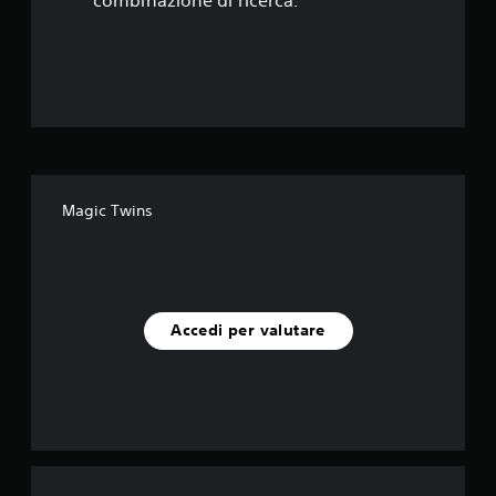
Magic Twins
Accedi per valutare