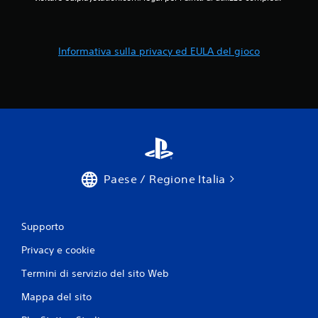
Informativa sulla privacy ed EULA del gioco
Paese / Regione Italia
Supporto
Privacy e cookie
Termini di servizio del sito Web
Mappa del sito