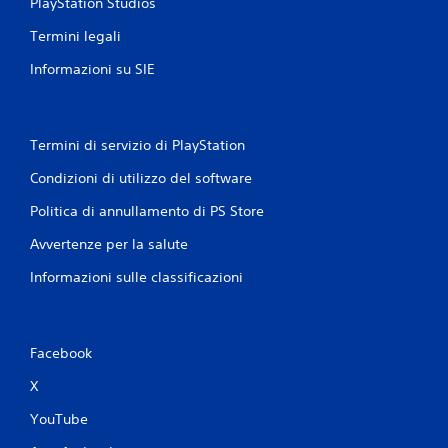
PlayStation Studios
Termini legali
Informazioni su SIE
Termini di servizio di PlayStation
Condizioni di utilizzo del software
Politica di annullamento di PS Store
Avvertenze per la salute
Informazioni sulle classificazioni
Facebook
X
YouTube