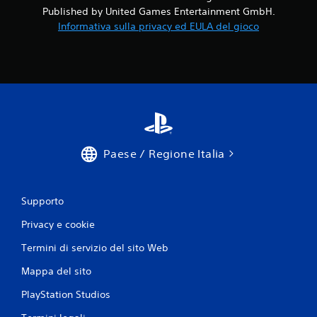
Published by United Games Entertainment GmbH.
Informativa sulla privacy ed EULA del gioco
Paese / Regione Italia
Supporto
Privacy e cookie
Termini di servizio del sito Web
Mappa del sito
PlayStation Studios