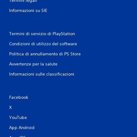
Termini legali
Informazioni su SIE
Termini di servizio di PlayStation
Condizioni di utilizzo del software
Politica di annullamento di PS Store
Avvertenze per la salute
Informazioni sulle classificazioni
Facebook
X
YouTube
App Android