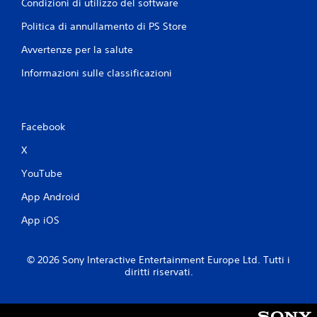
Condizioni di utilizzo del software
Politica di annullamento di PS Store
Avvertenze per la salute
Informazioni sulle classificazioni
Facebook
X
YouTube
App Android
App iOS
© 2026 Sony Interactive Entertainment Europe Ltd. Tutti i
diritti riservati.