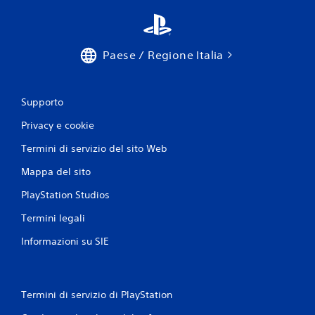
Paese / Regione Italia
Supporto
Privacy e cookie
Termini di servizio del sito Web
Mappa del sito
PlayStation Studios
Termini legali
Informazioni su SIE
Termini di servizio di PlayStation