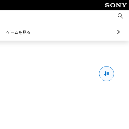
検
索
ゲームを見る