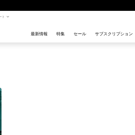
ート
最新情報
特集
セール
サブスクリプション