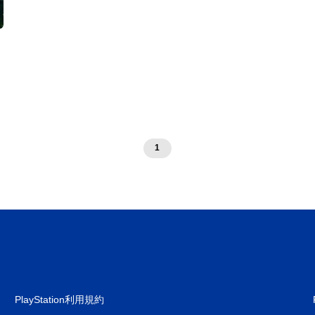
1
PlayStation利用規約