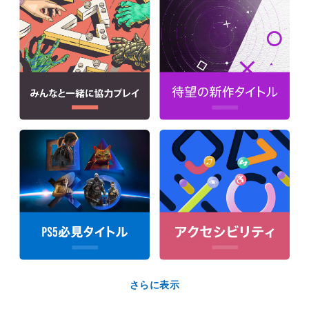
さらに表示