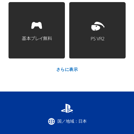
さらに表示
国／地域：日本