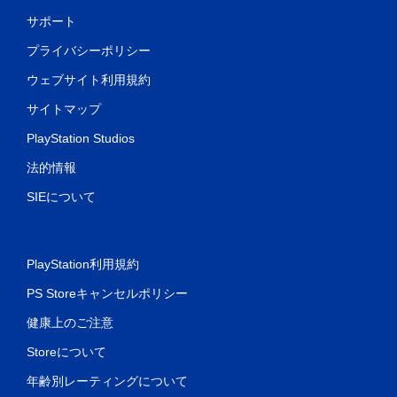
サポート
プライバシーポリシー
ウェブサイト利用規約
サイトマップ
PlayStation Studios
法的情報
SIEについて
PlayStation利用規約
PS Storeキャンセルポリシー
健康上のご注意
Storeについて
年齢別レーティングについて