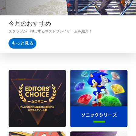
今月のおすすめ
スタッフが一押しするマストプレイゲームを紹介！
もっと見る