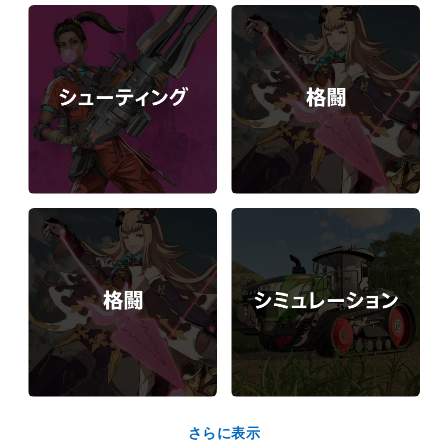
さらに表示