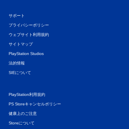
サポート
プライバシーポリシー
ウェブサイト利用規約
サイトマップ
PlayStation Studios
法的情報
SIEについて
PlayStation利用規約
PS Storeキャンセルポリシー
健康上のご注意
Storeについて