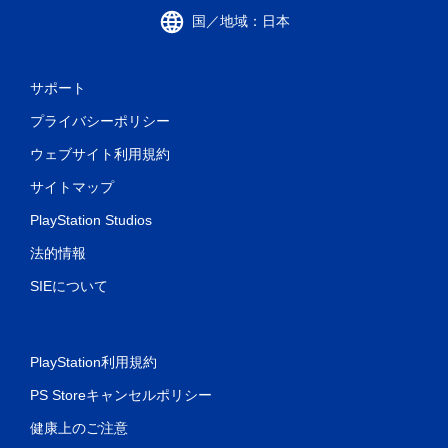
国／地域：日本
サポート
プライバシーポリシー
ウェブサイト利用規約
サイトマップ
PlayStation Studios
法的情報
SIEについて
PlayStation利用規約
PS Storeキャンセルポリシー
健康上のご注意