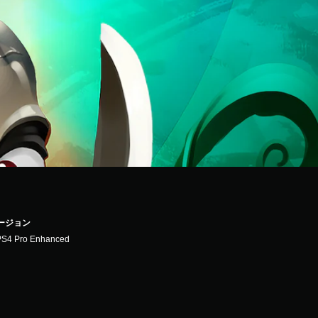
バージョン
PS4 Pro Enhanced