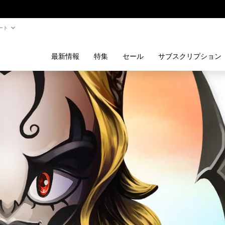
ート
最新情報
特集
セール
サブスクリプション