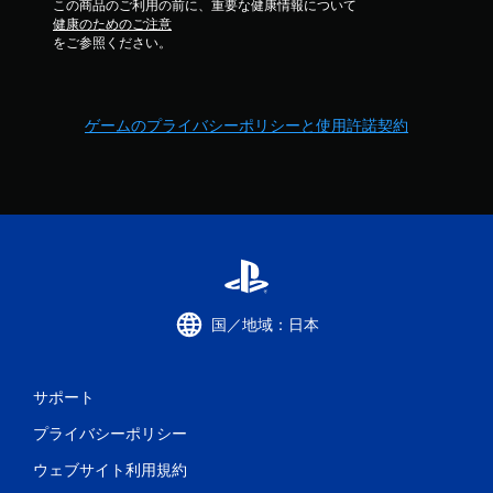
この商品のご利用の前に、重要な健康情報について
健康のためのご注意
をご参照ください。
ゲームのプライバシーポリシーと使用許諾契約
国／地域：日本
サポート
プライバシーポリシー
ウェブサイト利用規約