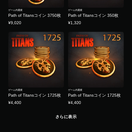
ゲーム内通貨
ゲーム内通貨
Path of Titansコイン 3750枚
Path of Titansコイン 350枚
¥9,020
¥1,320
ゲーム内通貨
ゲーム内通貨
Path of Titansコイン 1725枚
Path of Titansコイン 1725枚
¥4,400
¥4,400
さらに表示