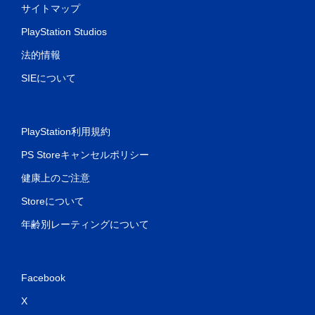
サイトマップ
PlayStation Studios
法的情報
SIEについて
PlayStation利用規約
PS Storeキャンセルポリシー
健康上のご注意
Storeについて
年齢別レーティングについて
Facebook
X