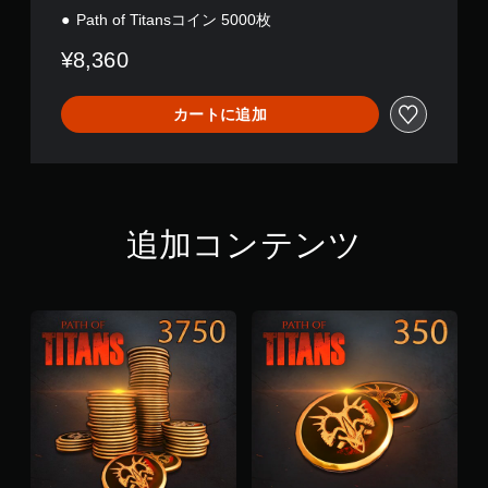
Path of Titansコイン 5000枚
¥8,360
カートに追加
追加コンテンツ