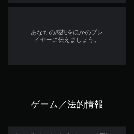
あなたの感想をほかのプレ
イヤーに伝えましょう。
ゲーム／法的情報