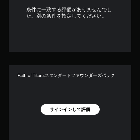
1
条件に一致する評価がありませんでし
で
た。別の条件を指定してください。
す
Path of Titansスタンダードファウンダーズパック
サインインして評価