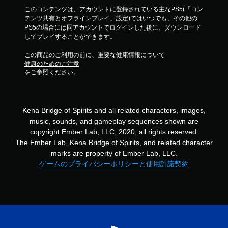
このコンテンツは、アカウントに登録されている主なPS5(「コン
テンツ共有とオフラインプレイ」設定)ではいつでも、その他の
PS5の場合には同アカウントでログインした後に、ダウンロード
してプレイすることができます。
この商品のご利用の前に、重要な健康情報について
健康のためのご注意
をご参照ください。
Kena Bridge of Spirits and all related characters, images,
music, sounds, and gameplay sequences shown are
copyright Ember Lab, LLC, 2020, all rights reserved.
The Ember Lab, Kena Bridge of Spirits, and related character
marks are property of Ember Lab, LLC.
ゲームのプライバシーポリシーと使用許諾契約