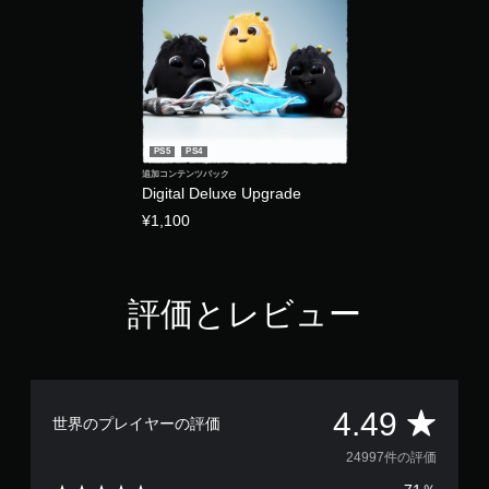
PS5
PS4
追加コンテンツパック
Digital Deluxe Upgrade
¥1,100
評価とレビュー
評
4.49
世界のプレイヤーの評価
価
24997件の評価