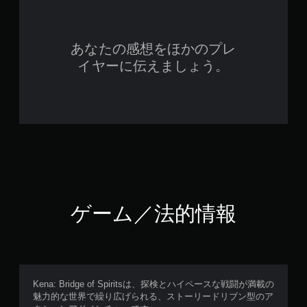
あなたの感想をほかのプレ
イヤーに伝えましょう。
ゲーム／法的情報
Kena: Bridge of Spiritsは、探検とハイペースな戦闘が満載の
魅力的な世界で繰り広げられる、ストーリードリブン型のア