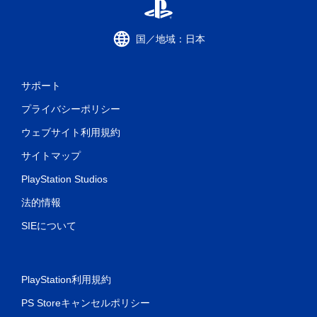
国／地域：日本
サポート
プライバシーポリシー
ウェブサイト利用規約
サイトマップ
PlayStation Studios
法的情報
SIEについて
PlayStation利用規約
PS Storeキャンセルポリシー