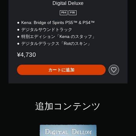
Digital Deluxe
PS4
PS5
Kena: Bridge of Spirits PS5™ & PS4™
デジタルサウンドトラック
特別エディション「Kena のスタッフ」
デジタルデラックス「Rotのスキン」
¥4,730
カートに追加
追加コンテンツ