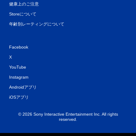
健康上のご注意
Storeについて
年齢別レーティングについて
Facebook
X
YouTube
Instagram
Androidアプリ
iOSアプリ
© 2026 Sony Interactive Entertainment Inc. All rights
reserved.