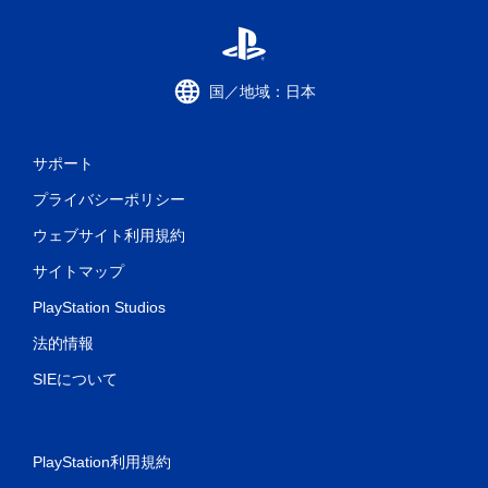
国／地域：日本
サポート
プライバシーポリシー
ウェブサイト利用規約
サイトマップ
PlayStation Studios
法的情報
SIEについて
PlayStation利用規約