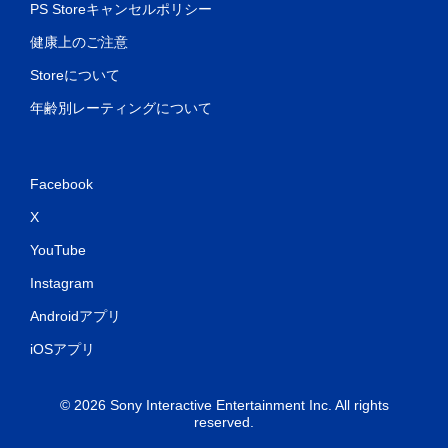
PS Storeキャンセルポリシー
健康上のご注意
Storeについて
年齢別レーティングについて
Facebook
X
YouTube
Instagram
Androidアプリ
iOSアプリ
© 2026 Sony Interactive Entertainment Inc. All rights
reserved.