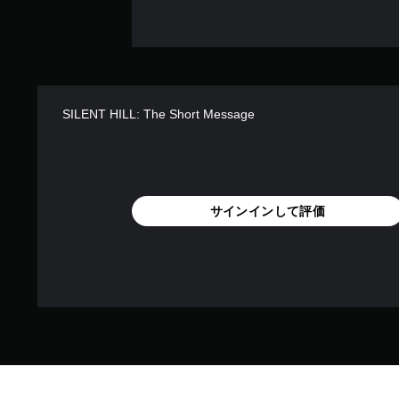
SILENT HILL: The Short Message
サインインして評価