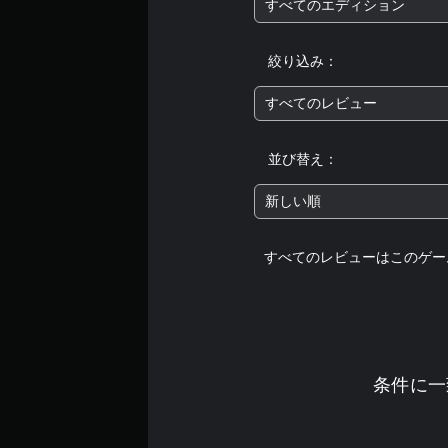
すべてのエディション
絞り込み：
すべてのレビュー
並び替え：
新しい順
すべてのレビューはこのゲー
条件に一