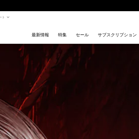
ート
最新情報
特集
セール
サブスクリプション