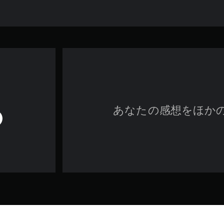
あなたの感想をほか