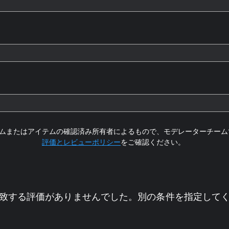
ムまたはアイテムの確認済み所有者によるもので、モデレーターチーム
評価とレビューポリシー
をご確認ください。
致する評価がありませんでした。別の条件を指定して