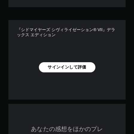
『シドマイヤーズ シヴィライゼーション® VII』デラ
ックス エディション
サインインして評価
あなたの感想をほかのプレ