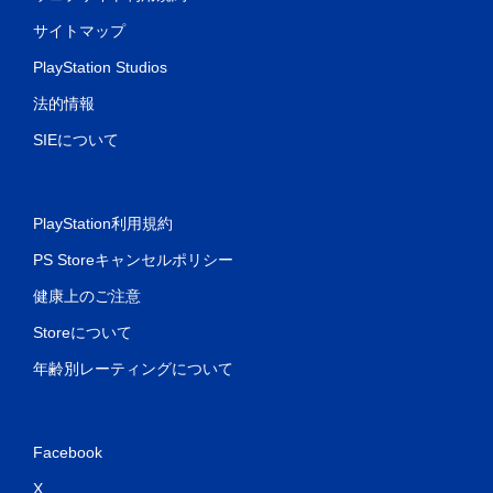
サイトマップ
PlayStation Studios
法的情報
SIEについて
PlayStation利用規約
PS Storeキャンセルポリシー
健康上のご注意
Storeについて
年齢別レーティングについて
Facebook
X