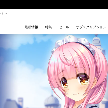
ート
最新情報
特集
セール
サブスクリプション