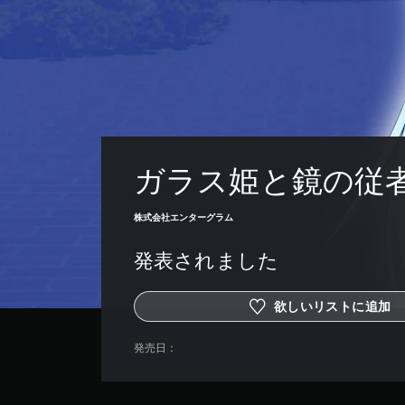
ガラス姫と鏡の従
株式会社エンターグラム
発表されました
欲しいリストに追加
発売日：