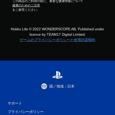
この商品のご利用の前に、重要な健康情報について
健康のためのご注意
をご参照ください。
Hokko Life © 2022 WONDERSCOPE AB, Published under
licence by TEAM17 Digital Limited.
ゲームのプライバシーポリシーと使用許諾契約
国／地域：日本
サポート
プライバシーポリシー