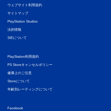
ウェブサイト利用規約
サイトマップ
PlayStation Studios
法的情報
SIEについて
PlayStation利用規約
PS Storeキャンセルポリシー
健康上のご注意
Storeについて
年齢別レーティングについて
Facebook