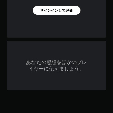
サインインして評価
あなたの感想をほかのプレ
イヤーに伝えましょう。