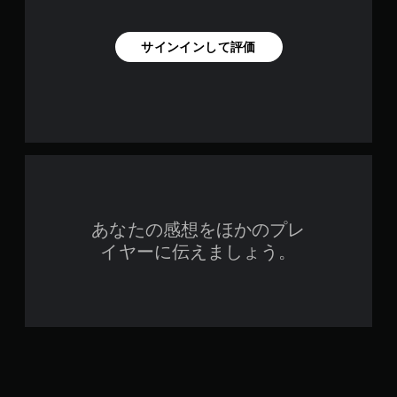
サインインして評価
あなたの感想をほかのプレ
イヤーに伝えましょう。