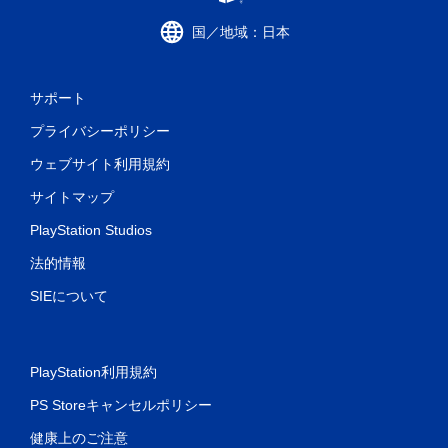
国／地域：日本
サポート
プライバシーポリシー
ウェブサイト利用規約
サイトマップ
PlayStation Studios
法的情報
SIEについて
PlayStation利用規約
PS Storeキャンセルポリシー
健康上のご注意