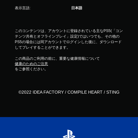
表示言語:
日本語
このコンテンツは、アカウントに登録されている主なPS5(「コン
テンツ共有とオフラインプレイ」設定)ではいつでも、その他の
PS5の場合には同アカウントでログインした後に、ダウンロード
してプレイすることができます。
この商品のご利用の前に、重要な健康情報について
健康のためのご注意
をご参照ください。
©2022 IDEA FACTORY / COMPILE HEART / STING