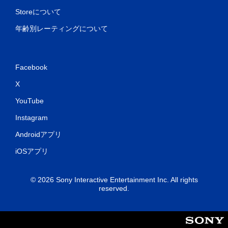
Storeについて
年齢別レーティングについて
Facebook
X
YouTube
Instagram
Androidアプリ
iOSアプリ
© 2026 Sony Interactive Entertainment Inc. All rights
reserved.