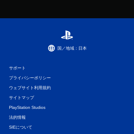
国／地域：日本
サポート
プライバシーポリシー
ウェブサイト利用規約
サイトマップ
PlayStation Studios
法的情報
SIEについて