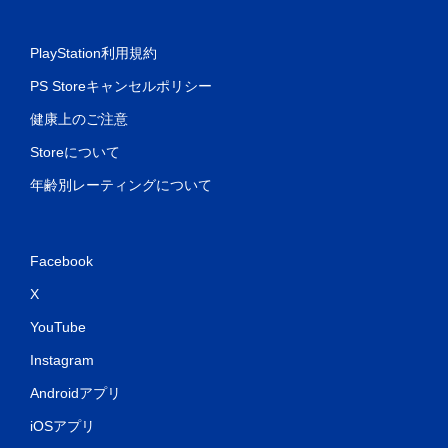
PlayStation利用規約
PS Storeキャンセルポリシー
健康上のご注意
Storeについて
年齢別レーティングについて
Facebook
X
YouTube
Instagram
Androidアプリ
iOSアプリ