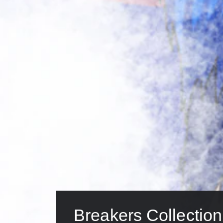
Breakers Collection