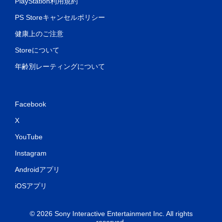
PlayStation利用規約
PS Storeキャンセルポリシー
健康上のご注意
Storeについて
年齢別レーティングについて
Facebook
X
YouTube
Instagram
Androidアプリ
iOSアプリ
© 2026 Sony Interactive Entertainment Inc. All rights