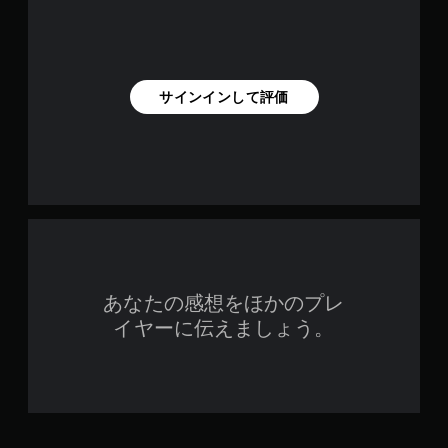
サインインして評価
あなたの感想をほかのプレ
イヤーに伝えましょう。