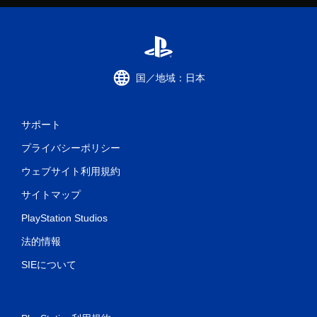
国／地域：日本
サポート
プライバシーポリシー
ウェブサイト利用規約
サイトマップ
PlayStation Studios
法的情報
SIEについて