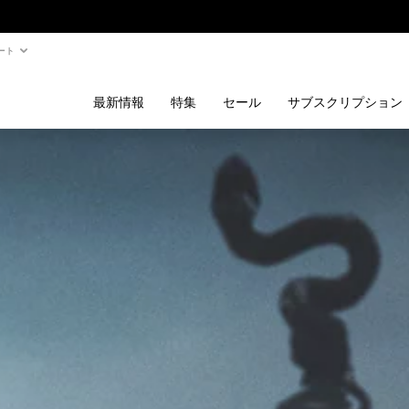
ート
最新情報
特集
セール
サブスクリプション