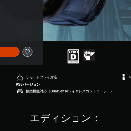
リモートプレイ対応
PS5バージョン
振動機能対応（DualSenseワイヤレスコントローラー）
エディション：