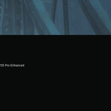
PS5 Pro Enhanced