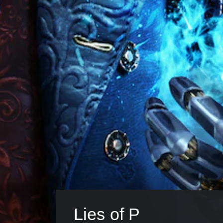
Lies of P