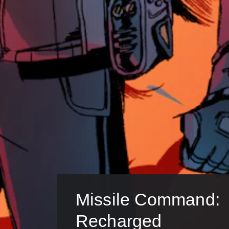
Missile Command: 
Recharged