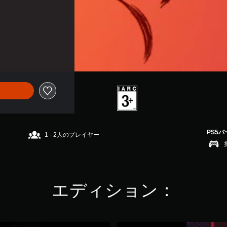
PS5
1 - 2人のプレイヤー
エディション：
A