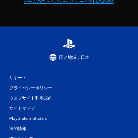
ゲームのプライバシーポリシーと使用許諾契約
国／地域：日本
サポート
プライバシーポリシー
ウェブサイト利用規約
サイトマップ
PlayStation Studios
法的情報