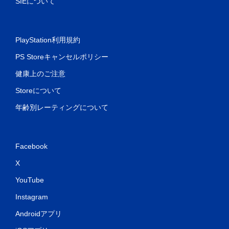
SIEについて
PlayStation利用規約
PS Storeキャンセルポリシー
健康上のご注意
Storeについて
年齢別レーティングについて
Facebook
X
YouTube
Instagram
Androidアプリ