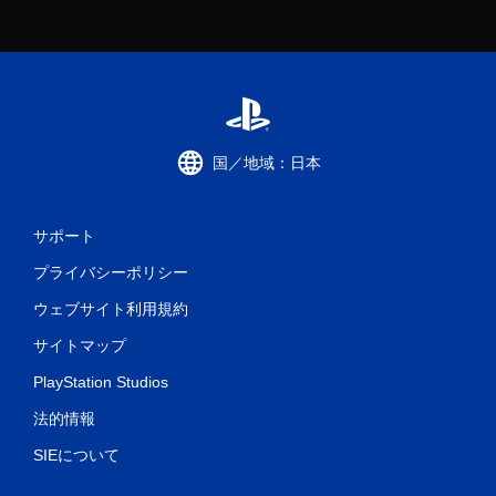
国／地域：日本
サポート
プライバシーポリシー
ウェブサイト利用規約
サイトマップ
PlayStation Studios
法的情報
SIEについて