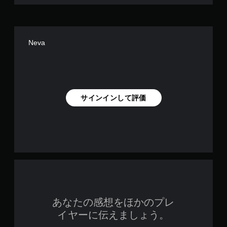
Neva
サインインして評価
あなたの感想をほかのプレ
イヤーに伝えましょう。