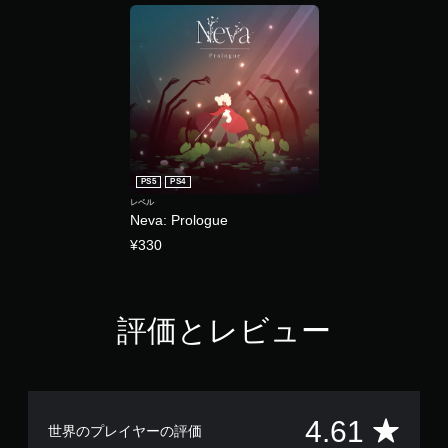
PS5
PS4
レベル
Neva: Prologue
¥330
評価とレビュー
評
4.61
世界のプレイヤーの評価