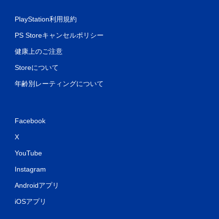
PlayStation利用規約
PS Storeキャンセルポリシー
健康上のご注意
Storeについて
年齢別レーティングについて
Facebook
X
YouTube
Instagram
Androidアプリ
iOSアプリ