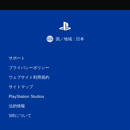
国／地域：日本
サポート
プライバシーポリシー
ウェブサイト利用規約
サイトマップ
PlayStation Studios
法的情報
SIEについて