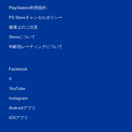
PlayStation利用規約
PS Storeキャンセルポリシー
健康上のご注意
Storeについて
年齢別レーティングについて
Facebook
X
YouTube
Instagram
Androidアプリ
iOSアプリ