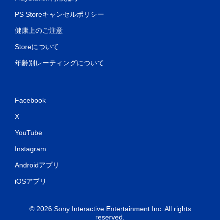
PS Storeキャンセルポリシー
健康上のご注意
Storeについて
年齢別レーティングについて
Facebook
X
YouTube
Instagram
Androidアプリ
iOSアプリ
© 2026 Sony Interactive Entertainment Inc. All rights
reserved.