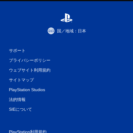
国／地域：日本
サポート
プライバシーポリシー
ウェブサイト利用規約
サイトマップ
PlayStation Studios
法的情報
SIEについて
PlayStation利用規約