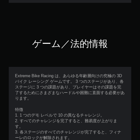
ゲーム／法的情報
Extreme Bike Racing は、あらゆる年齢層向けの究極の 3D
バイク レーシング ゲームです。 3 つのステージがあり、各
ステージに 3 つの課題があり、プレイヤーはその課題を完
了するためにさまざまなハードルや困難に直面する必要があ
ります。
特徴
1. 1 つのデモ レベルで 10 の異なるチャレンジ。
2. すべてのチャレンジを完了すると、難易度が上がりま
す。
3. 各ステージのすべてのチャレンジが完了すると、フィナ
ーレのロックが解除されます。