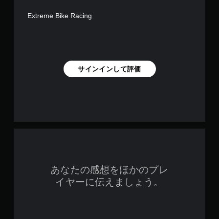
Extreme Bike Racing
サインインして評価
あなたの感想をほかのプレ
イヤーに伝えましょう。