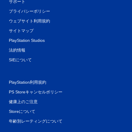
サポート
プライバシーポリシー
ウェブサイト利用規約
サイトマップ
PlayStation Studios
法的情報
SIEについて
PlayStation利用規約
PS Storeキャンセルポリシー
健康上のご注意
Storeについて
年齢別レーティングについて