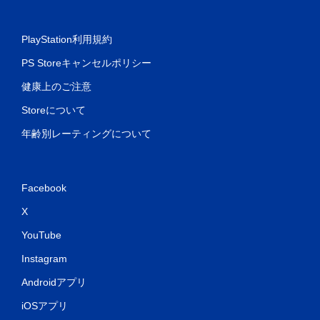
PlayStation利用規約
PS Storeキャンセルポリシー
健康上のご注意
Storeについて
年齢別レーティングについて
Facebook
X
YouTube
Instagram
Androidアプリ
iOSアプリ