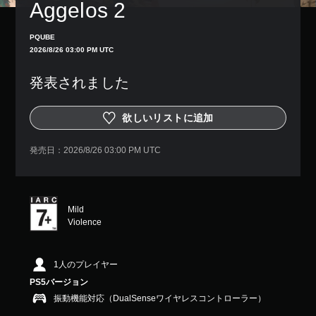
Aggelos 2
PQUBE
2026/8/26 03:00 PM UTC
発表されました
欲しいリストに追加
発売日：
2026/8/26 03:00 PM UTC
Mild
Violence
1人のプレイヤー
PS5バージョン
振動機能対応（DualSenseワイヤレスコントローラー）