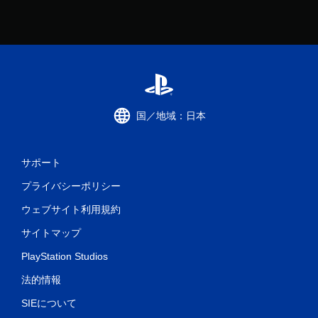
国／地域：日本
サポート
プライバシーポリシー
ウェブサイト利用規約
サイトマップ
PlayStation Studios
法的情報
SIEについて