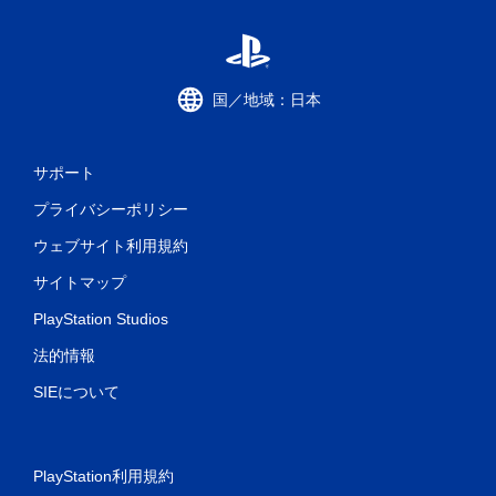
国／地域：日本
サポート
プライバシーポリシー
ウェブサイト利用規約
サイトマップ
PlayStation Studios
法的情報
SIEについて
PlayStation利用規約