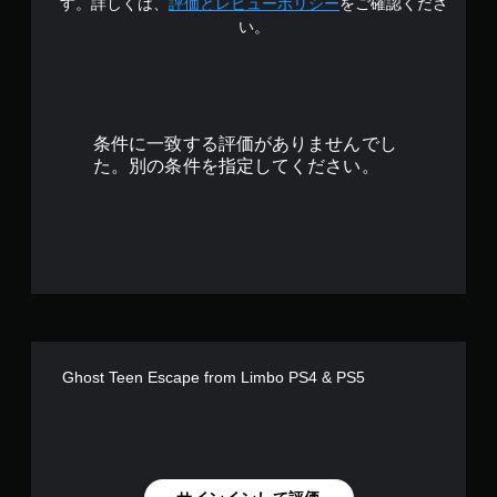
.
す。詳しくは、
評価とレビューポリシー
をご確認くださ
い。
1
8
で
条件に一致する評価がありませんでし
す
た。別の条件を指定してください。
Ghost Teen Escape from Limbo PS4 & PS5