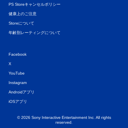
PS Storeキャンセルポリシー
健康上のご注意
Storeについて
年齢別レーティングについて
Facebook
X
YouTube
Instagram
Androidアプリ
iOSアプリ
© 2026 Sony Interactive Entertainment Inc. All rights
reserved.