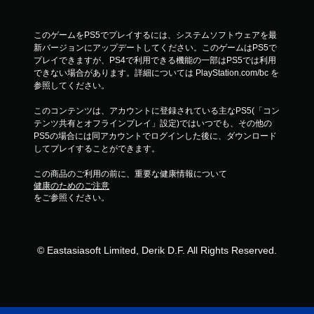
このゲームをPS5でプレイするには、システムソフトウェアを最
新バージョンにアップデートしてください。このゲームはPS5で
プレイできますが、PS4で利用できる機能の一部はPS5では利用
できない場合があります。詳細については PlayStation.com/bc を
参照してください。
このコンテンツは、アカウントに登録されている主なPS5(「コン
テンツ共有とオフラインプレイ」設定)ではいつでも、その他の
PS5の場合には同アカウントでログインした後に、ダウンロード
してプレイすることができます。
この商品のご利用の前に、重要な健康情報について
健康のためのご注意
をご参照ください。
© Eastasiasoft Limited, Derik D.F. All Rights Reserved.