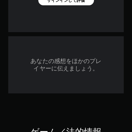
サインインして評価
あなたの感想をほかのプレ
イヤーに伝えましょう。
ゲーム／法的情報