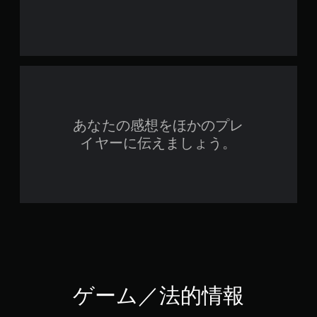
あなたの感想をほかのプレ
イヤーに伝えましょう。
ゲーム／法的情報