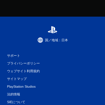
国／地域：日本
サポート
プライバシーポリシー
ウェブサイト利用規約
サイトマップ
PlayStation Studios
法的情報
SIEについて