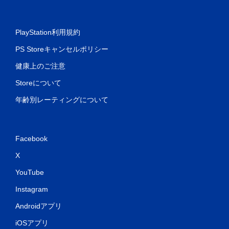
PlayStation利用規約
PS Storeキャンセルポリシー
健康上のご注意
Storeについて
年齢別レーティングについて
Facebook
X
YouTube
Instagram
Androidアプリ
iOSアプリ