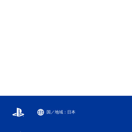
国／地域：日本