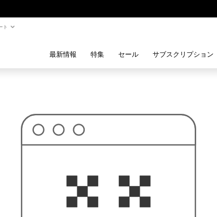
ート
最新情報
特集
セール
サブスクリプション