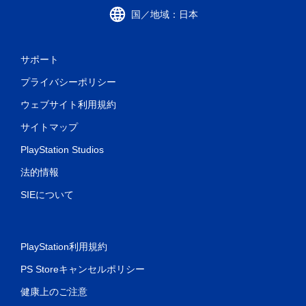
国／地域：日本
サポート
プライバシーポリシー
ウェブサイト利用規約
サイトマップ
PlayStation Studios
法的情報
SIEについて
PlayStation利用規約
PS Storeキャンセルポリシー
健康上のご注意