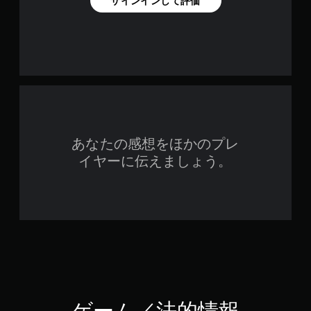
サインインして評価
あなたの感想をほかのプレ
イヤーに伝えましょう。
ゲーム／法的情報