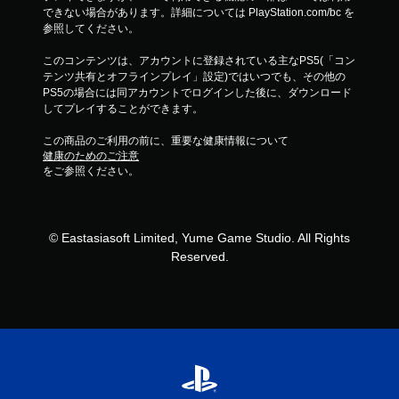
できない場合があります。詳細については PlayStation.com/bc を
参照してください。
このコンテンツは、アカウントに登録されている主なPS5(「コン
テンツ共有とオフラインプレイ」設定)ではいつでも、その他の
PS5の場合には同アカウントでログインした後に、ダウンロード
してプレイすることができます。
この商品のご利用の前に、重要な健康情報について
健康のためのご注意
をご参照ください。
© Eastasiasoft Limited, Yume Game Studio. All Rights
Reserved.