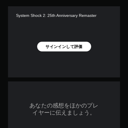
System Shock 2: 25th Anniversary Remaster
サインインして評価
あなたの感想をほかのプレ
イヤーに伝えましょう。