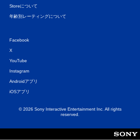
Storeについて
年齢別レーティングについて
Facebook
X
YouTube
Instagram
Androidアプリ
iOSアプリ
© 2026 Sony Interactive Entertainment Inc. All rights
reserved.