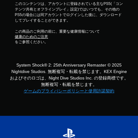
このコンテンツは、アカウントに登録されている主なPS5(「コン
テンツ共有とオフラインプレイ」設定)ではいつでも、その他の
PS5の場合には同アカウントでログインした後に、ダウンロード
してプレイすることができます。
この商品のご利用の前に、重要な健康情報について
健康のためのご注意
をご参照ください。
System Shock® 2: 25th Anniversary Remaster © 2025
Nightdive Studios. 無断複写・転載を禁じます。KEX Engine
およびそのロゴは、Night Dive Studios Inc. の登録商標です。
無断複写・転載を禁じます。
ゲームのプライバシーポリシーと使用許諾契約