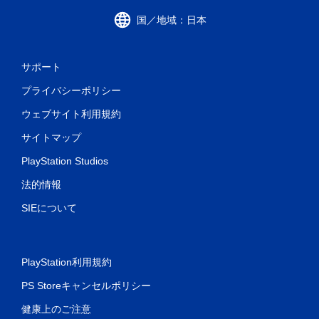
国／地域：日本
サポート
プライバシーポリシー
ウェブサイト利用規約
サイトマップ
PlayStation Studios
法的情報
SIEについて
PlayStation利用規約
PS Storeキャンセルポリシー
健康上のご注意