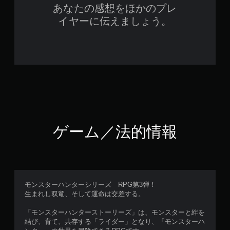
あなたの感想をほかのプレ
イヤーに伝えましょう。
ゲーム／法的情報
モンスターハンターシリーズ RPG第3弾！
生まれし双竜、そして運命は交差する。
「モンスターハンターストーリーズ」は、モンスターと絆を
結び、育て、共存する「ライダー」となり、「モンスターハ