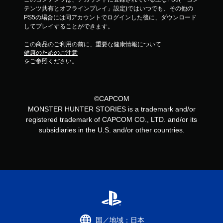
テンツ共有とオフラインプレイ」設定)ではいつでも、その他の
PS5の場合には同アカウントでログインした後に、ダウンロード
してプレイすることができます。
この商品のご利用の前に、重要な健康情報について
健康のためのご注意
をご参照ください。
©CAPCOM
MONSTER HUNTER STORIES is a trademark and/or
registered trademark of CAPCOM CO., LTD. and/or its
subsidiaries in the U.S. and/or other countries.
国／地域：日本