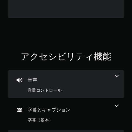
アクセシビリティ機能
音声
音量コントロール
字幕とキャプション
字幕（基本）