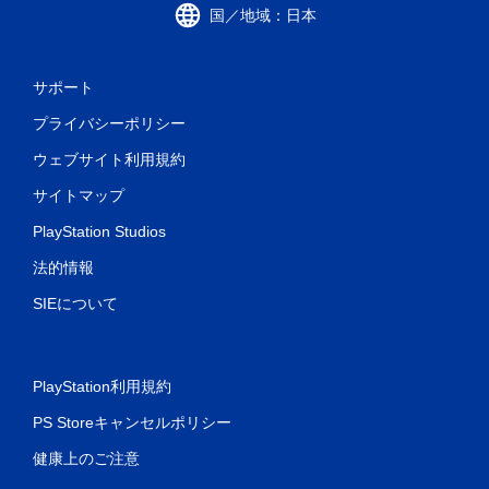
国／地域：日本
サポート
プライバシーポリシー
ウェブサイト利用規約
サイトマップ
PlayStation Studios
法的情報
SIEについて
PlayStation利用規約
PS Storeキャンセルポリシー
健康上のご注意