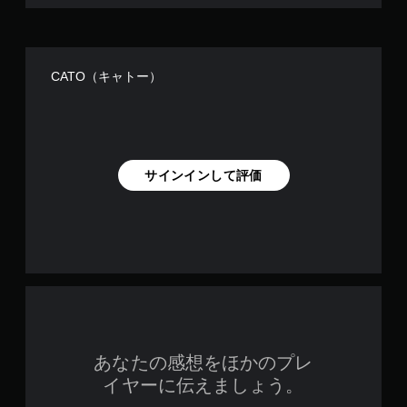
CATO（キャトー）
サインインして評価
あなたの感想をほかのプレ
イヤーに伝えましょう。