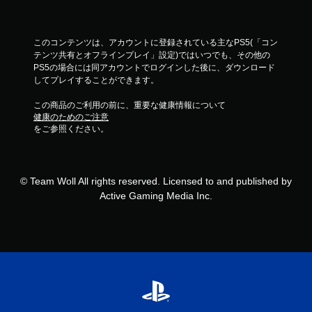
このコンテンツは、アカウントに登録されている主なPS5(「コン
テンツ共有とオフラインプレイ」設定)ではいつでも、その他の
PS5の場合には同アカウントでログインした後に、ダウンロード
してプレイすることができます。
この商品のご利用の前に、重要な健康情報について
健康のためのご注意
をご参照ください。
© Team Woll All rights reserved. Licensed to and published by
Active Gaming Media Inc.