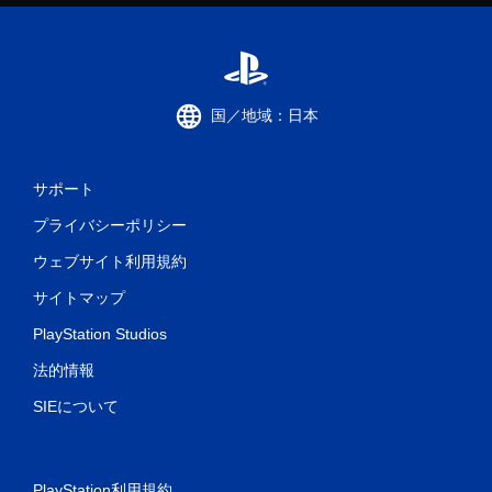
国／地域：日本
サポート
プライバシーポリシー
ウェブサイト利用規約
サイトマップ
PlayStation Studios
法的情報
SIEについて
PlayStation利用規約