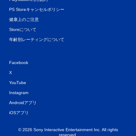
PS Storeキャンセルポリシー
健康上のご注意
Storeについて
年齢別レーティングについて
Facebook
X
YouTube
Instagram
Androidアプリ
iOSアプリ
© 2026 Sony Interactive Entertainment Inc. All rights
reserved.