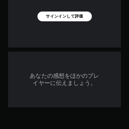
サインインして評価
あなたの感想をほかのプレ
イヤーに伝えましょう。