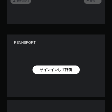
参考になる
報告
RENNSPORT
サインインして評価