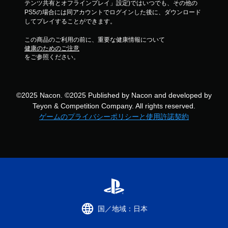
テンツ共有とオフラインプレイ」設定)ではいつでも、その他の
PS5の場合には同アカウントでログインした後に、ダウンロード
してプレイすることができます。
この商品のご利用の前に、重要な健康情報について
健康のためのご注意
をご参照ください。
©2025 Nacon. ©2025 Published by Nacon and developed by
Teyon & Competition Company. All rights reserved.
ゲームのプライバシーポリシーと使用許諾契約
国／地域：日本