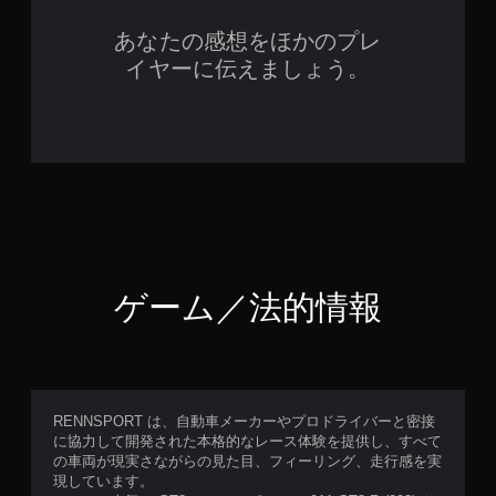
あなたの感想をほかのプレ
イヤーに伝えましょう。
ゲーム／法的情報
RENNSPORT は、自動車メーカーやプロドライバーと密接
に協力して開発された本格的なレース体験を提供し、すべて
の車両が現実さながらの見た目、フィーリング、走行感を実
現しています。