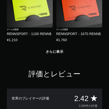
ゲーム内通貨
ゲーム内通貨
RENNSPORT - 1100 RENN$
RENNSPORT - 1670 RENN$
¥1,210
¥1,760
さらに表示
評価とレビュー
評
2.42
世界のプレイヤーの評価
価
1189件の評価