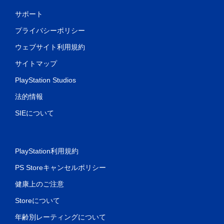
サポート
プライバシーポリシー
ウェブサイト利用規約
サイトマップ
PlayStation Studios
法的情報
SIEについて
PlayStation利用規約
PS Storeキャンセルポリシー
健康上のご注意
Storeについて
年齢別レーティングについて