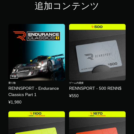
追加コンテンツ
PS5
乗り物
ゲーム内通貨
RENNSPORT - Endurance
RENNSPORT - 500 RENN$
Classics Part 1
¥550
¥1,980