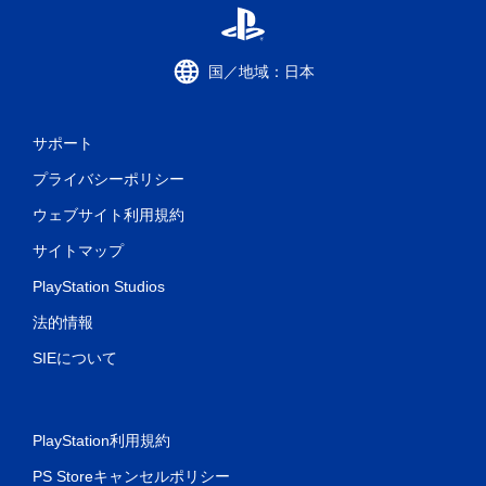
国／地域：日本
サポート
プライバシーポリシー
ウェブサイト利用規約
サイトマップ
PlayStation Studios
法的情報
SIEについて
PlayStation利用規約
PS Storeキャンセルポリシー