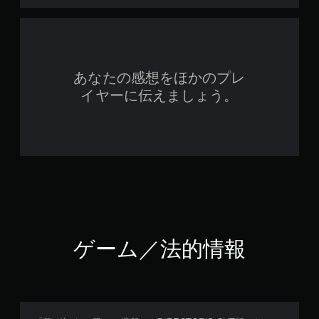
あなたの感想をほかのプレ
イヤーに伝えましょう。
ゲーム／法的情報