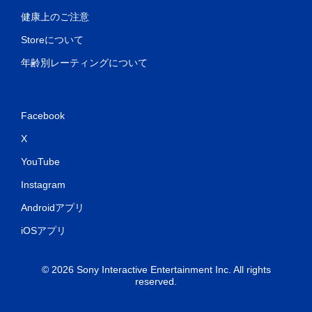
健康上のご注意
Storeについて
年齢別レーティングについて
Facebook
X
YouTube
Instagram
Androidアプリ
iOSアプリ
© 2026 Sony Interactive Entertainment Inc. All rights
reserved.