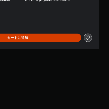
カートに追加