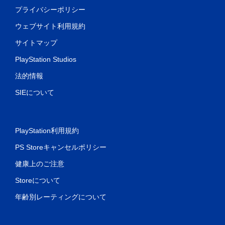
プライバシーポリシー
ウェブサイト利用規約
サイトマップ
PlayStation Studios
法的情報
SIEについて
PlayStation利用規約
PS Storeキャンセルポリシー
健康上のご注意
Storeについて
年齢別レーティングについて