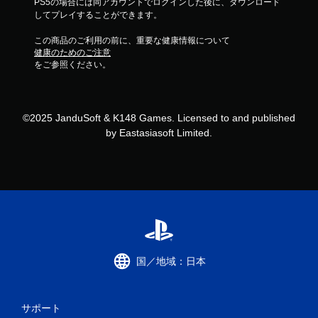
PS5の場合には同アカウントでログインした後に、ダウンロード
してプレイすることができます。
この商品のご利用の前に、重要な健康情報について
健康のためのご注意
をご参照ください。
©2025 JanduSoft & K148 Games. Licensed to and published
by Eastasiasoft Limited.
国／地域：日本
サポート