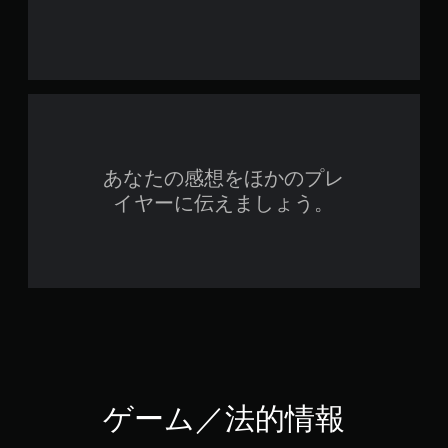
あなたの感想をほかのプレ
イヤーに伝えましょう。
ゲーム／法的情報