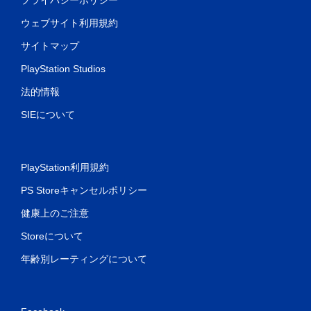
ウェブサイト利用規約
サイトマップ
PlayStation Studios
法的情報
SIEについて
PlayStation利用規約
PS Storeキャンセルポリシー
健康上のご注意
Storeについて
年齢別レーティングについて