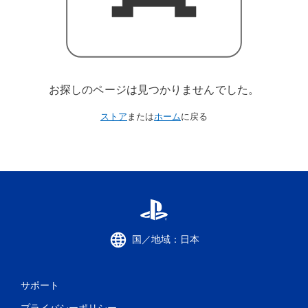
お探しのページは見つかりませんでした。
ストア
または
ホーム
に戻る
国／地域：日本
サポート
プライバシーポリシー