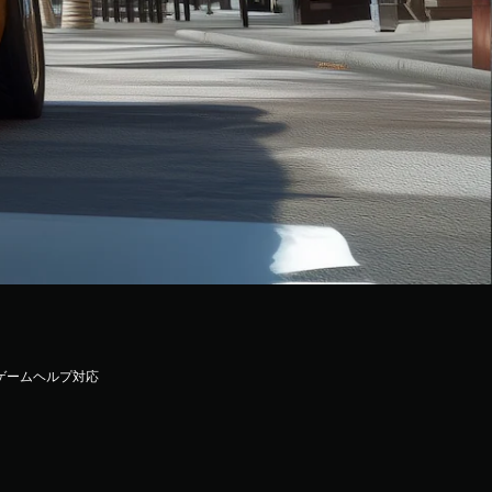
ゲームヘルプ対応