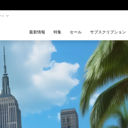
ート
最新情報
特集
セール
サブスクリプション