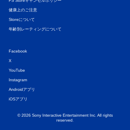
PS Storeキャンセルポリシー
健康上のご注意
Storeについて
年齢別レーティングについて
Facebook
X
YouTube
Instagram
Androidアプリ
iOSアプリ
© 2026 Sony Interactive Entertainment Inc. All rights
reserved.