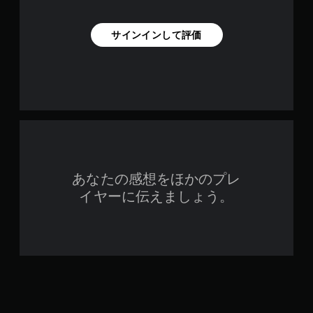
サインインして評価
あなたの感想をほかのプレ
イヤーに伝えましょう。