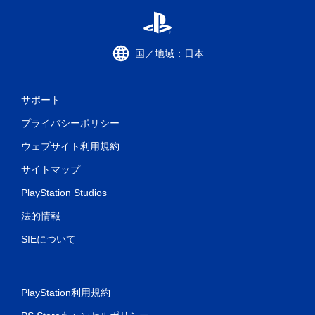
国／地域：日本
サポート
プライバシーポリシー
ウェブサイト利用規約
サイトマップ
PlayStation Studios
法的情報
SIEについて
PlayStation利用規約