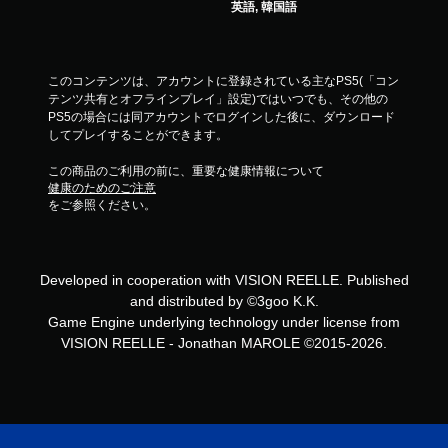
英語, 韓国語
このコンテンツは、アカウントに登録されている主なPS5(「コン
テンツ共有とオフラインプレイ」設定)ではいつでも、その他の
PS5の場合には同アカウントでログインした後に、ダウンロード
してプレイすることができます。
この商品のご利用の前に、重要な健康情報について
健康のためのご注意
をご参照ください。
Developed in cooperation with VISION REELLE. Published
and distributed by ©3goo K.K.
Game Engine underlying technology under license from
VISION REELLE - Jonathan MAROLE ©2015-2026.