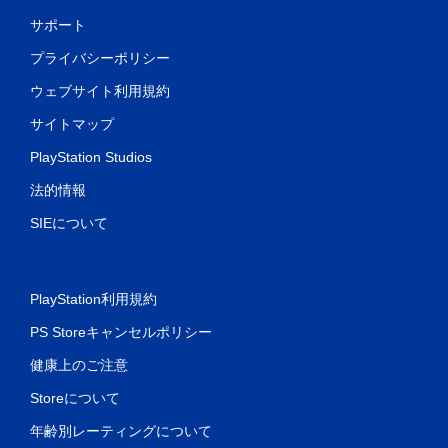
サポート
プライバシーポリシー
ウェブサイト利用規約
サイトマップ
PlayStation Studios
法的情報
SIEについて
PlayStation利用規約
PS Storeキャンセルポリシー
健康上のご注意
Storeについて
年齢別レーティングについて