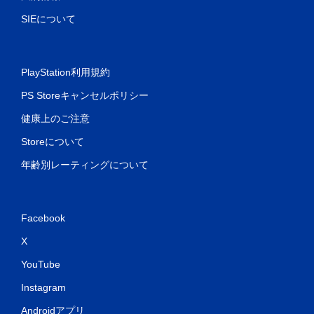
SIEについて
PlayStation利用規約
PS Storeキャンセルポリシー
健康上のご注意
Storeについて
年齢別レーティングについて
Facebook
X
YouTube
Instagram
Androidアプリ