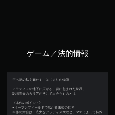
ゲーム／法的情報
空っぽの私を満たす、はじまりの物語
アラディスの地下に広がる、謎に包まれた世界。
記憶喪失のカリアがそこで出会うものとは――
《本作のポイント》
■オープンフィールドで広がる未知の世界
本作の舞台は、広大なアラディス大陸と、マナによって特殊