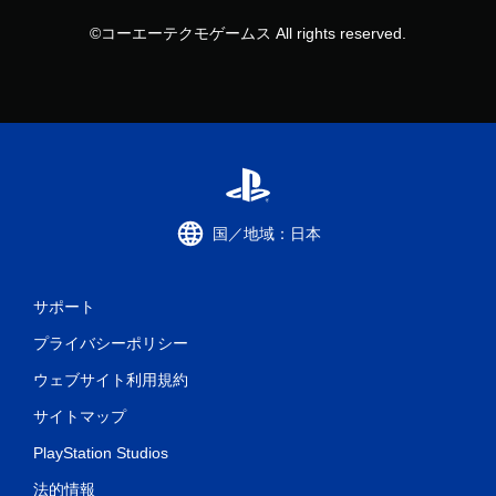
©コーエーテクモゲームス All rights reserved.
国／地域：日本
サポート
プライバシーポリシー
ウェブサイト利用規約
サイトマップ
PlayStation Studios
法的情報